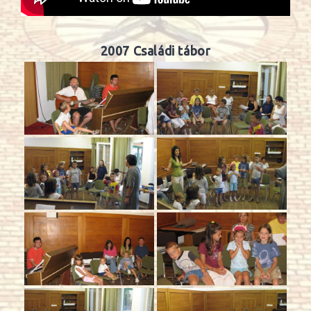
2007 Családi tábor