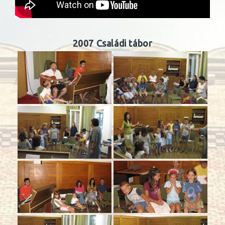
2007 Családi tábor