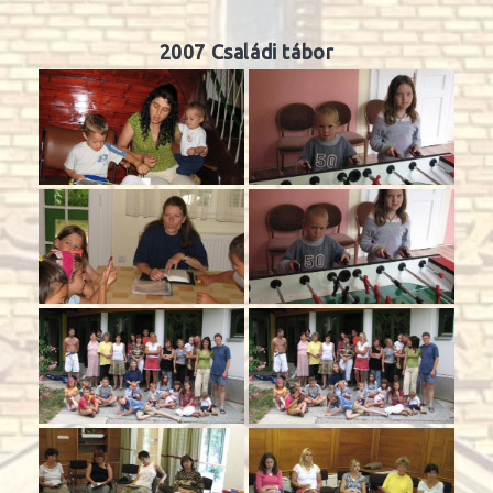
2007 Családi tábor