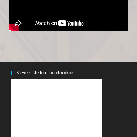
Kövess Minket Facebookon!