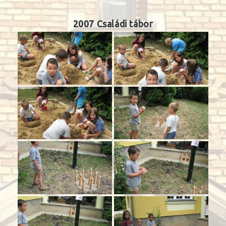
2007 Családi tábor