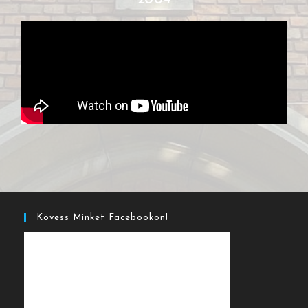
2004
Kövess Minket Facebookon!