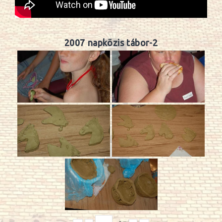
2007 napközis tábor-2