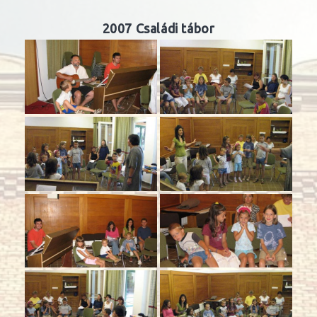
2007 Családi tábor