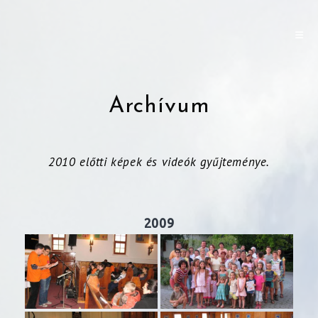
Archívum
2010 előtti képek és videók gyűjteménye.
2009