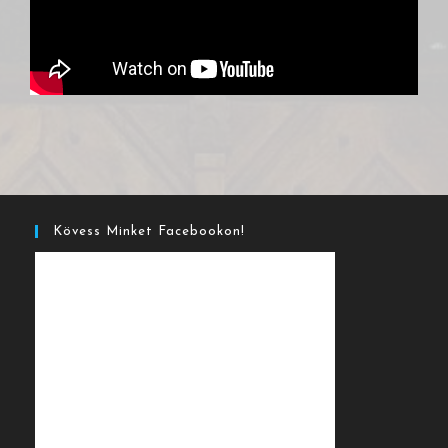
Kövess Minket Facebookon!