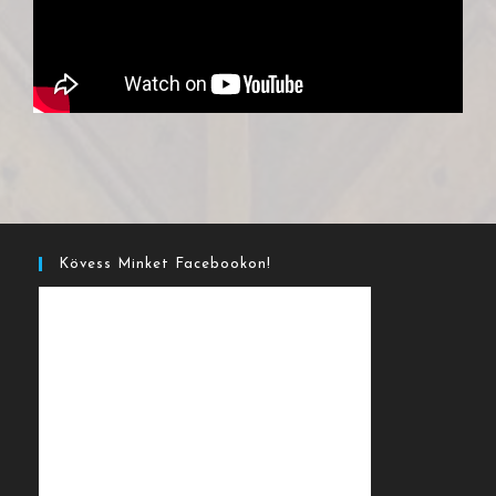
Kövess Minket Facebookon!