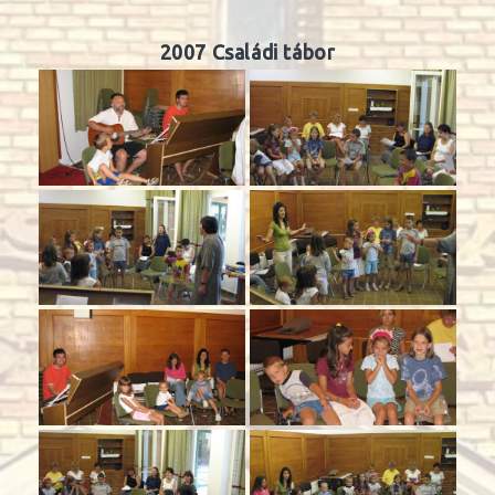
2007 Családi tábor