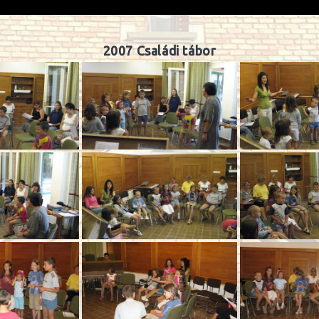
2007 Családi tábor