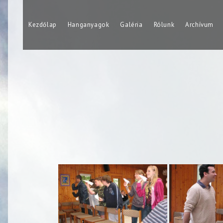
Kezdőlap
Hanganyagok
Galéria
Rólunk
Archívum