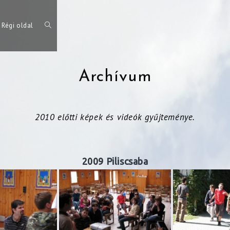
Régi oldal
Archívum
2010 előtti képek és videók gyűjteménye.
2009 Piliscsaba