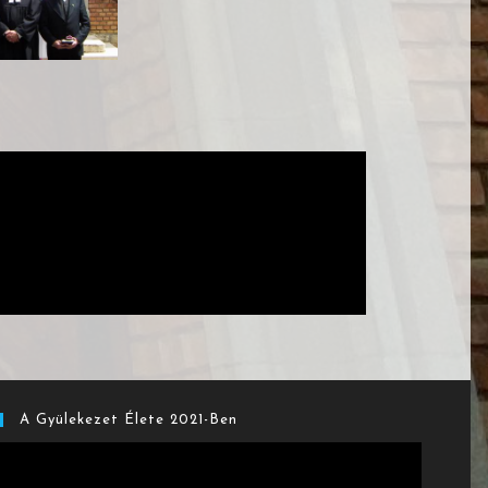
A Gyülekezet Élete 2021-Ben