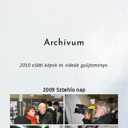
Archívum
2010 előtti képek és videók gyűjteménye.
2009 Sztehlo nap