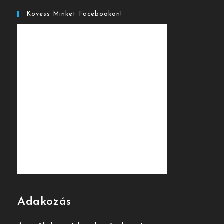
Kövess Minket Facebookon!
Adakozás