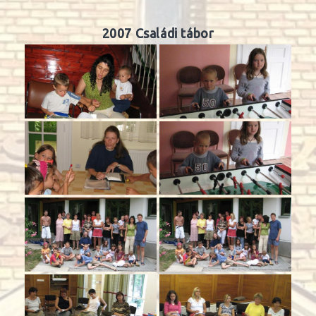
2007 Családi tábor