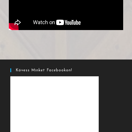
Kövess Minket Facebookon!