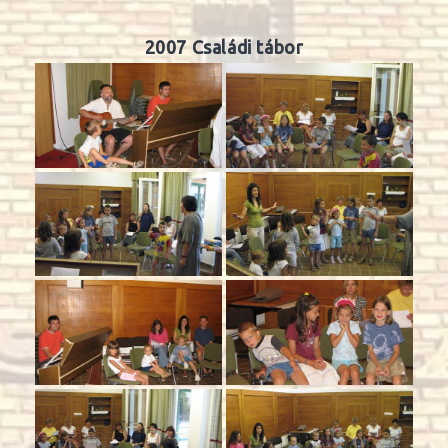
2007 Családi tábor