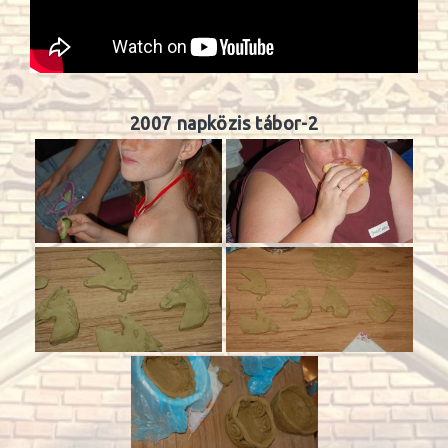
2007 napközis tábor-2