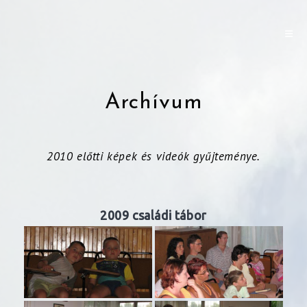
Archívum
2010 előtti képek és videók gyűjteménye.
2009 családi tábor