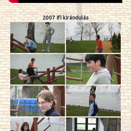
2007 Ifi kirándulás