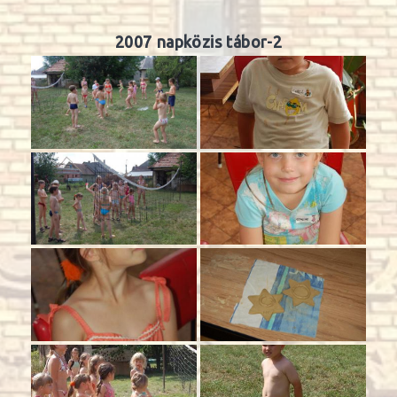
2007 napközis tábor-2