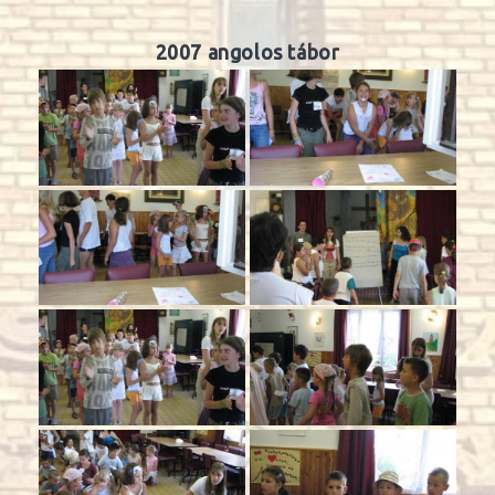
2007 angolos tábor