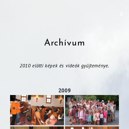
Archívum
2010 előtti képek és videók gyűjteménye.
2009