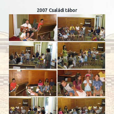
2007 Családi tábor