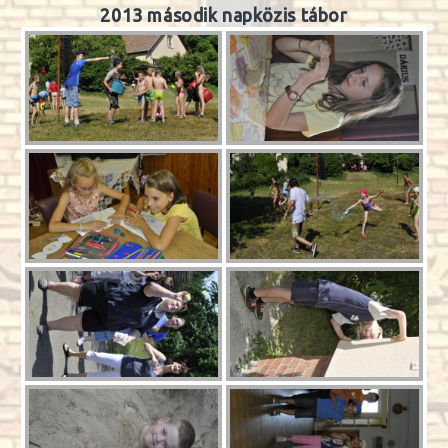
2013 második napközis tábor