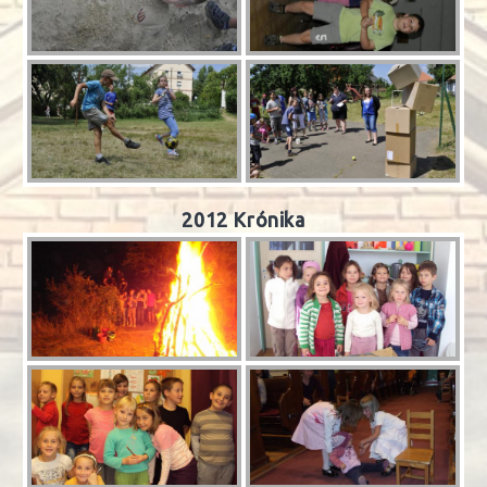
2012 Krónika