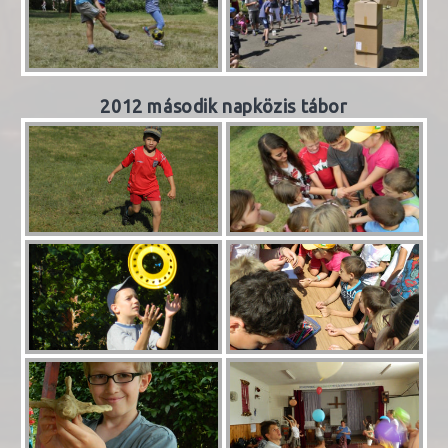
2012 második napközis tábor