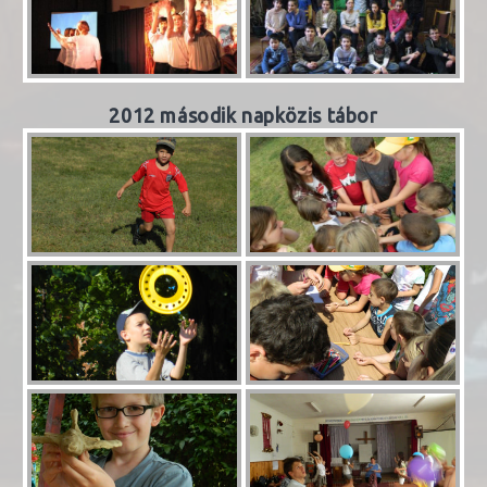
2012 második napközis tábor