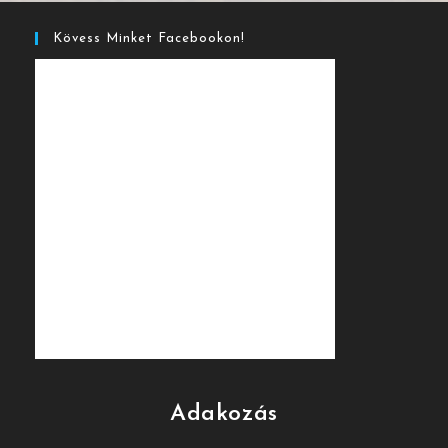
Kövess Minket Facebookon!
Adakozás