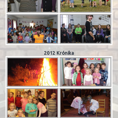
2012 Krónika