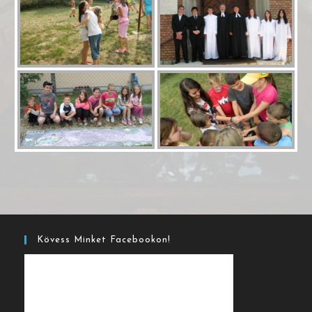
Kövess Minket Facebookon!