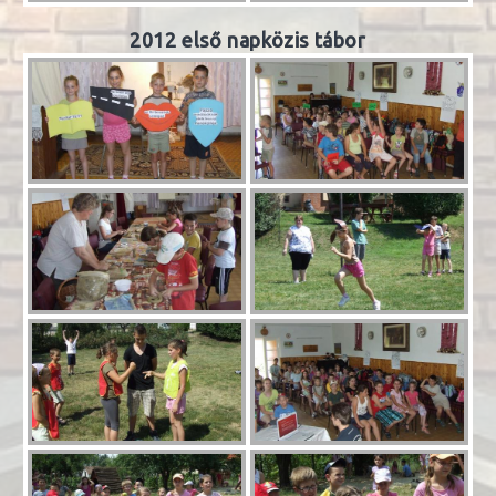
2012 első napközis tábor