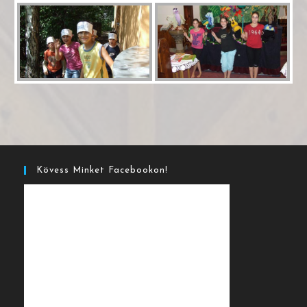
Kövess Minket Facebookon!