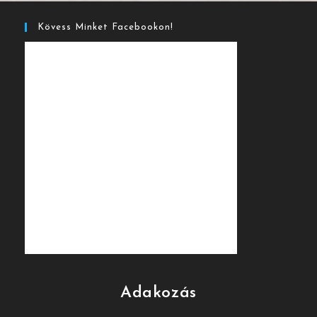
Kövess Minket Facebookon!
Adakozás