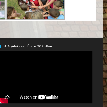
A Gyülekezet Élete 2021-Ben