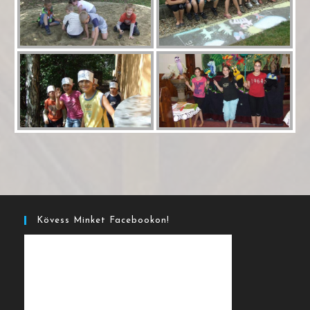
Kövess Minket Facebookon!