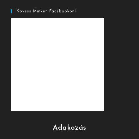
Kövess Minket Facebookon!
Adakozás