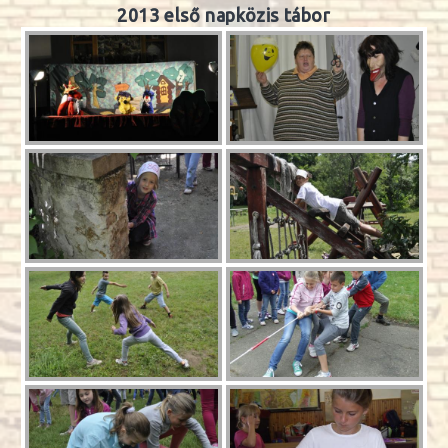
2013 első napközis tábor