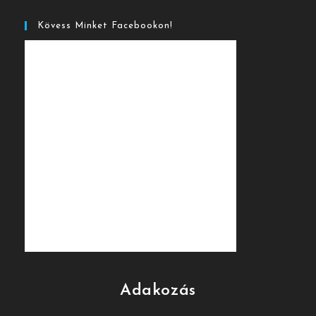
Kövess Minket Facebookon!
Adakozás