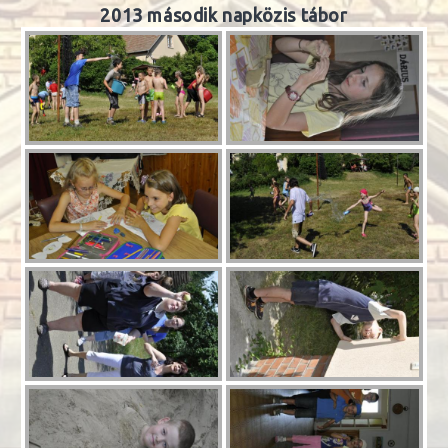
2013 második napközis tábor