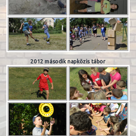
2012 második napközis tábor