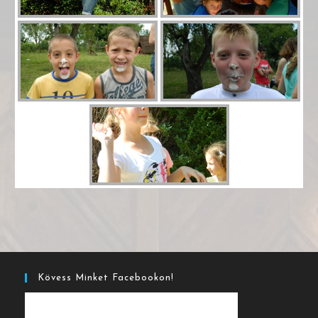
Kövess Minket Facebookon!