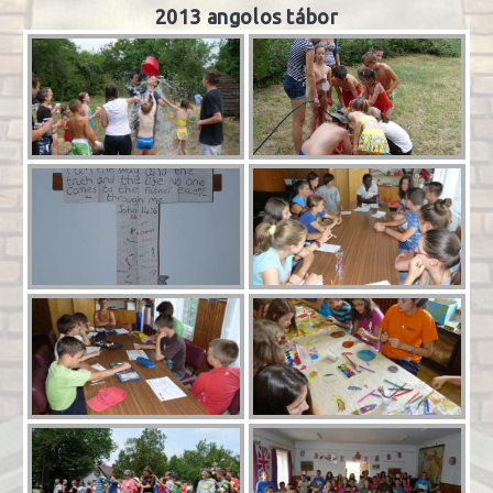
2013 angolos tábor