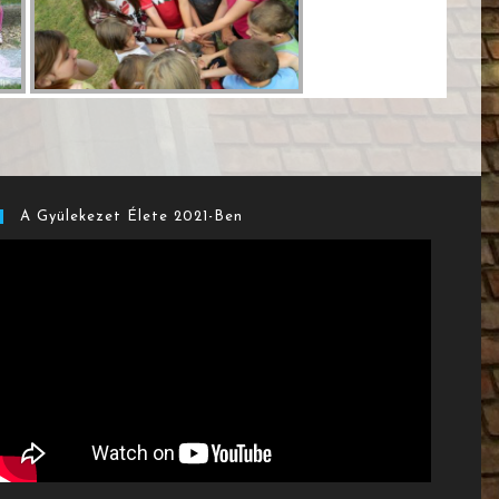
A Gyülekezet Élete 2021-Ben