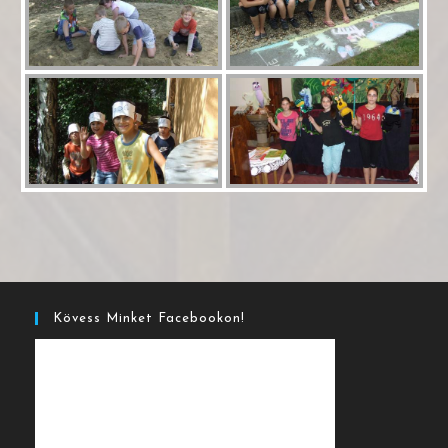
Kövess Minket Facebookon!