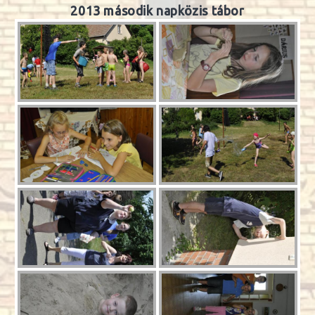
2013 második napközis tábor