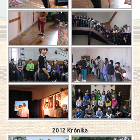
2012 Krónika