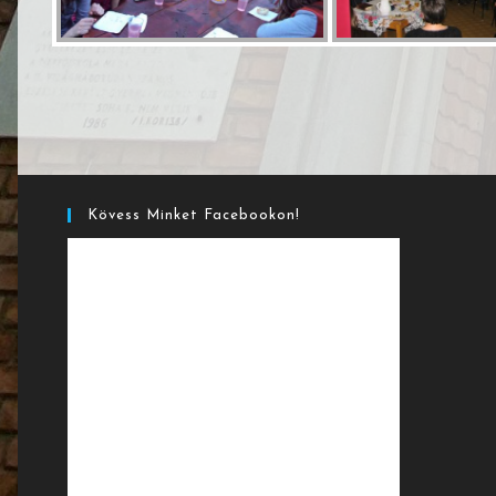
Kövess Minket Facebookon!