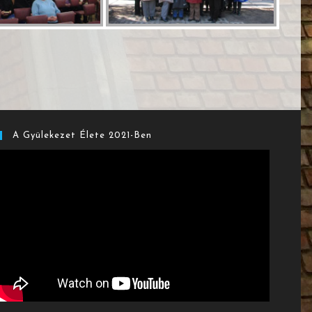
A Gyülekezet Élete 2021-Ben