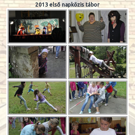
2013 első napközis tábor