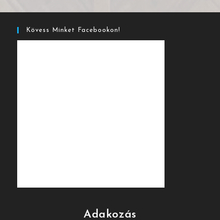
Kövess Minket Facebookon!
Adakozás