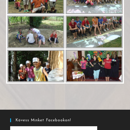
Kövess Minket Facebookon!