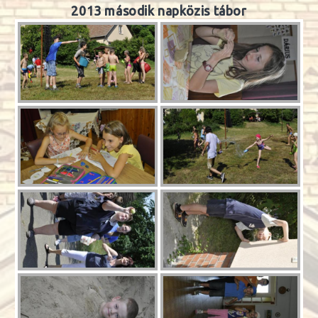
2013 második napközis tábor