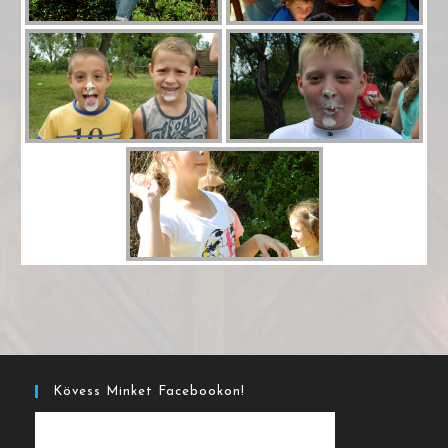
Kövess Minket Facebookon!