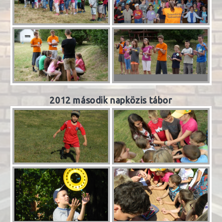
2012 második napközis tábor