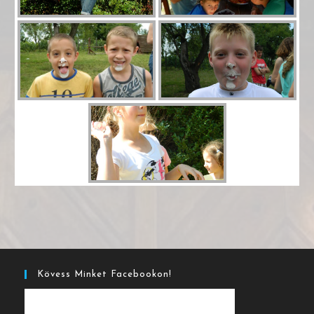
Kövess Minket Facebookon!