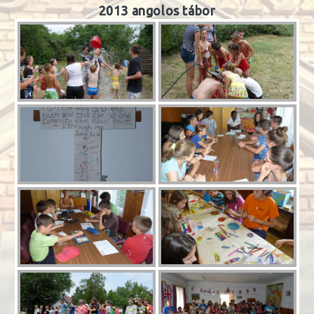
2013 angolos tábor