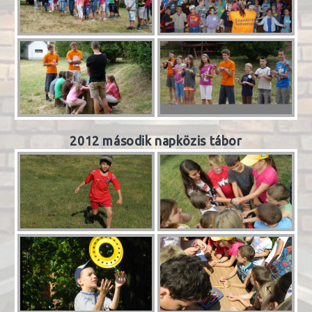
2012 második napközis tábor